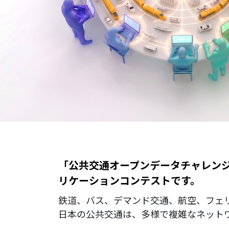
「公共交通オープンデータチャレンジ
リケーションコンテストです。
鉄道、バス、デマンド交通、航空、フェ
日本の公共交通は、多様で複雑なネット