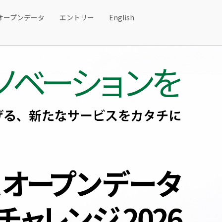
オープンデータ
エントリー
English