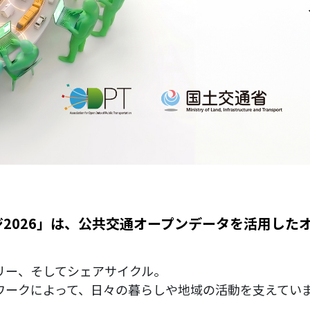
2026」は、公共交通オープンデータを活用した
リー、そしてシェアサイクル。
ワークによって、日々の暮らしや地域の活動を支えてい