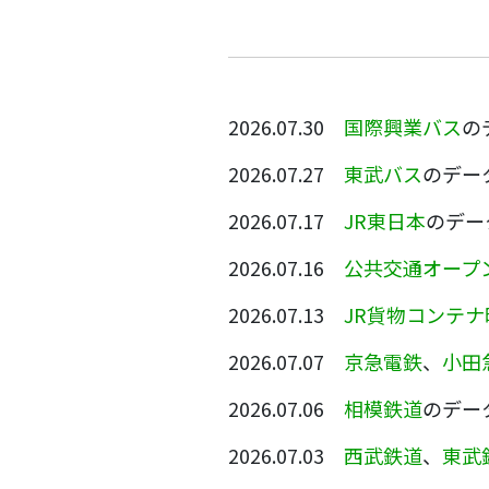
2026.07.30
国際興業バス
の
2026.07.27
東武バス
のデー
2026.07.17
JR東日本
のデー
2026.07.16
公共交通オープ
2026.07.13
JR貨物コンテ
2026.07.07
京急電鉄
、
小田
2026.07.06
相模鉄道
のデー
2026.07.03
西武鉄道
、
東武