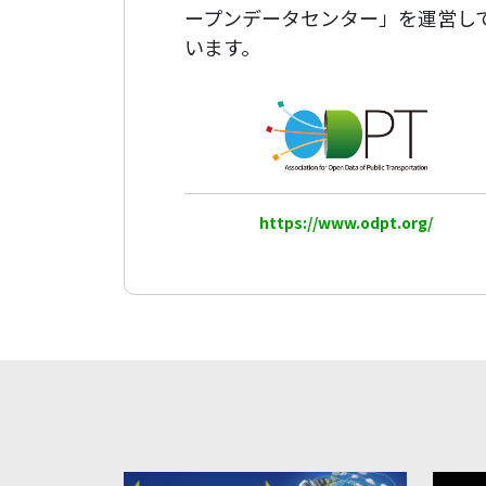
ープンデータセンター」を運営し
います。
https://www.odpt.org/