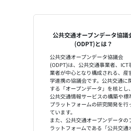
公共交通オープンデータ協議
(ODPT)とは？
公共交通オープンデータ協議会
(ODPT)は、公共交通事業者、ICT
業者が中心となり構成される、産
学連携の協議会です。公共交通に
する「オープンデータ」を核とし
公共交通情報サービスの構築や標
プラットフォームの研究開発を行
ています。
また、公共交通オープンデータの
ラットフォームである「公共交通