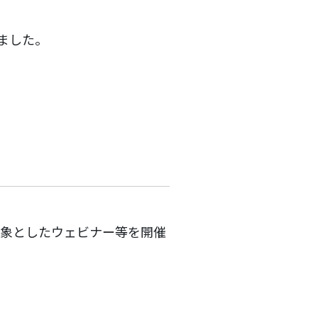
ました。
対象としたウェビナー等を開催