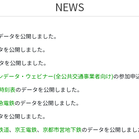
NEWS
データを公開しました。
タを公開しました。
タを公開しました。
ンデータ・ウェビナー(全公共交通事業者向け)
の参加申
ナ時刻表
のデータを公開しました。
急電鉄
のデータを公開しました。
タを公開しました。
鉄道
、
京王電鉄
、
京都市営地下鉄
のデータを公開しまし