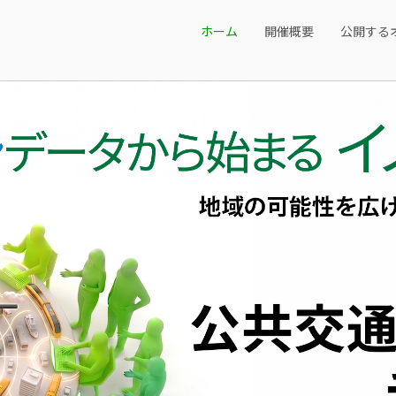
ホーム
開催概要
公開する