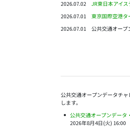
2026.07.02
JR東日本アイ
2026.07.01
東京国際空港タ
2026.07.01 公共交通オ
公共交通オープンデータチャ
します。
公共交通オープンデータ
2026年8月4日(火) 16