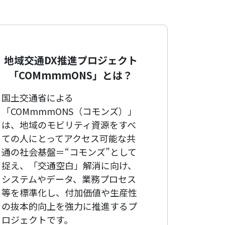
地域交通DX推進プロジェクト
「COMmmmONS」とは？
国土交通省による
「COMmmmONS（コモンズ）」
は、地域のモビリティ資源をすべ
ての人にとってアクセス可能な共
通の社会基盤＝“コモンズ”として
捉え、「交通空白」解消に向け、
システムやデータ、業務プロセス
等を標準化し、付加価値や生産性
の抜本的向上を強力に推進するプ
ロジェクトです。