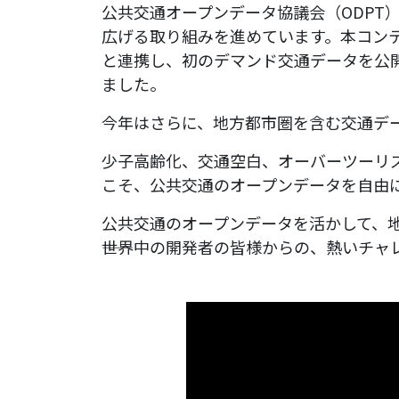
公共交通オープンデータ協議会（ODP
広げる取り組みを進めています。本コンテスト
と連携し、初のデマンド交通データを公
ました。
今年はさらに、地方都市圏を含む交通デ
少子高齢化、交通空白、オーバーツーリ
こそ、公共交通のオープンデータを自由
公共交通のオープンデータを活かして、
――世界中の開発者の皆様からの、熱いチ