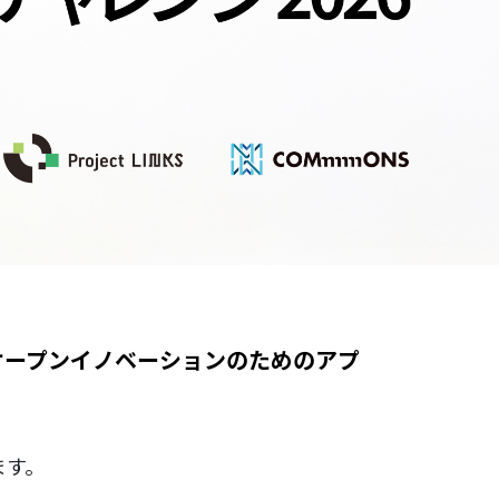
オープンイノベーションのためのアプ
ます。