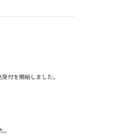
込受付を開始しました。
た。