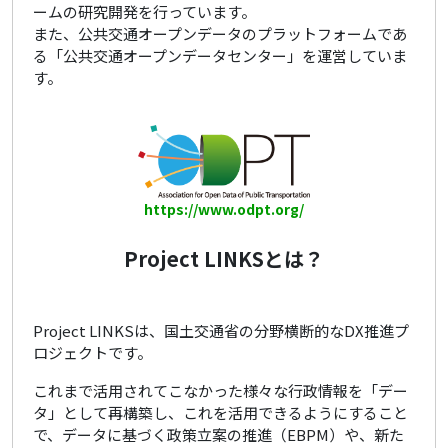
ームの研究開発を行っています。
また、公共交通オープンデータのプラットフォームであ
る「公共交通オープンデータセンター」を運営していま
す。
https://www.odpt.org/
Project LINKSとは？
Project LINKSは、国土交通省の分野横断的なDX推進プ
ロジェクトです。
これまで活用されてこなかった様々な行政情報を「デー
タ」として再構築し、これを活用できるようにすること
で、データに基づく政策立案の推進（EBPM）や、新た