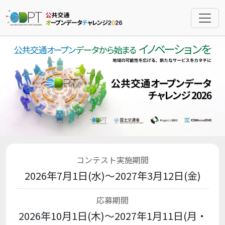
コンテスト実施期間
2026年7月1日(水)～2027年3月12日(金)
応募期間
2026年10月1日(木)～2027年1月11日(月・