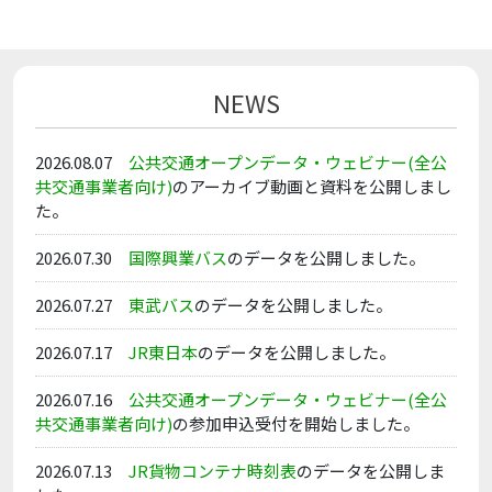
NEWS
2026.08.07
公共交通オープンデータ・ウェビナー(全公
共交通事業者向け)
のアーカイブ動画と資料を公開しまし
た。
2026.07.30
国際興業バス
のデータを公開しました。
2026.07.27
東武バス
のデータを公開しました。
2026.07.17
JR東日本
のデータを公開しました。
2026.07.16
公共交通オープンデータ・ウェビナー(全公
共交通事業者向け)
の参加申込受付を開始しました。
2026.07.13
JR貨物コンテナ時刻表
のデータを公開しま