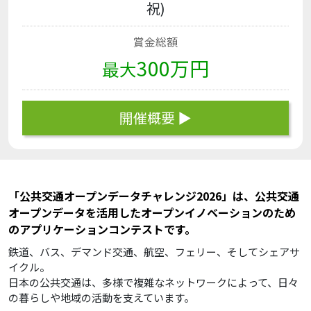
祝)
賞金総額
300万円
最大
開催概要 ▶︎
「公共交通オープンデータチャレンジ2026」は、公共交通
オープンデータを活用したオープンイノベーションのため
のアプリケーションコンテストです。
鉄道、バス、デマンド交通、航空、フェリー、そしてシェアサ
イクル。
日本の公共交通は、多様で複雑なネットワークによって、日々
の暮らしや地域の活動を支えています。