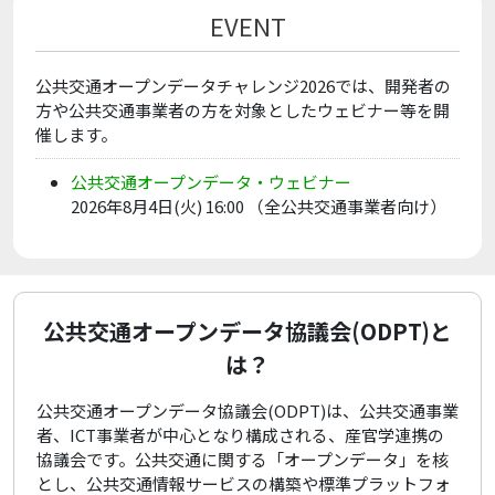
EVENT
公共交通オープンデータチャレンジ2026では、開発者の
方や公共交通事業者の方を対象としたウェビナー等を開
催します。
公共交通オープンデータ・ウェビナー
2026年8月4日(火) 16:00 （全公共交通事業者向け）
公共交通オープンデータ協議会(ODPT)と
は？
公共交通オープンデータ協議会(ODPT)は、公共交通事業
者、ICT事業者が中心となり構成される、産官学連携の
協議会です。公共交通に関する「オープンデータ」を核
とし、公共交通情報サービスの構築や標準プラットフォ